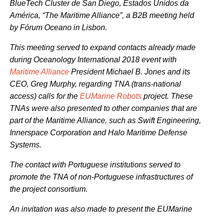
BlueTech Cluster de San Diego, Estados Unidos da
América, “The Maritime Alliance”, a B2B meeting held
by Fórum Oceano in Lisbon.
This meeting served to expand contacts already made
during Oceanology International 2018 event with
Maritime Alliance
President Michael B. Jones and its
CEO, Greg Murphy, regarding TNA (trans-national
access) calls for the
EUMarine Robots
project. These
TNAs were also presented to other companies that are
part of the Maritime Alliance, such as Swift Engineering,
Innerspace Corporation and Halo Maritime Defense
Systems.
The contact with Portuguese institutions served to
promote the TNA of non-Portuguese infrastructures of
the project consortium.
An invitation was also made to present the EUMarine