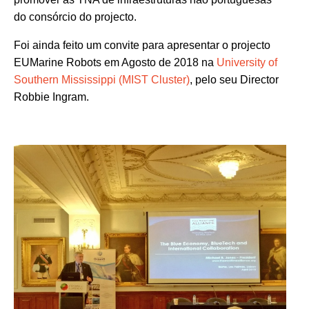
do consórcio do projecto.
Foi ainda feito um convite para apresentar o projecto
EUMarine Robots em Agosto de 2018 na
University of
Southern Mississippi (MIST Cluster)
, pelo seu Director
Robbie Ingram.