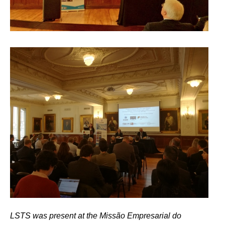
LSTS was present at the Missão Empresarial do