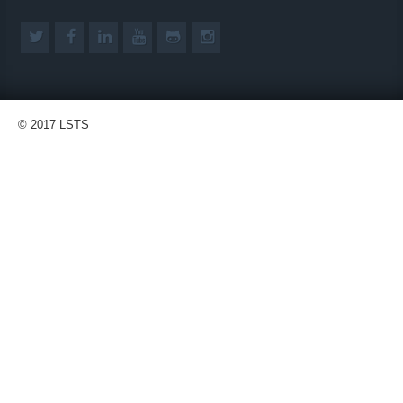
© 2017 LSTS