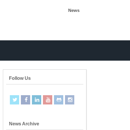
News
Follow Us
News Archive