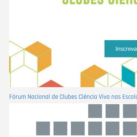
Fórum Nacional de Clubes Ciência Viva nas Escol