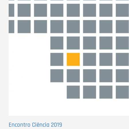
Encontro Ciência 2019