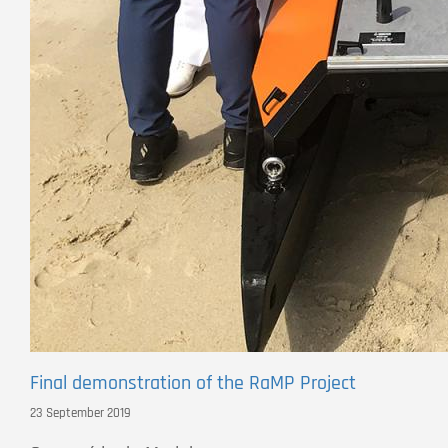
Final demonstration of the RaMP Project
23 September 2019