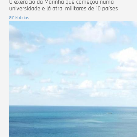
O exercício da Marinha que começou numa
universidade e já atrai militares de 10 países
SIC Notícias