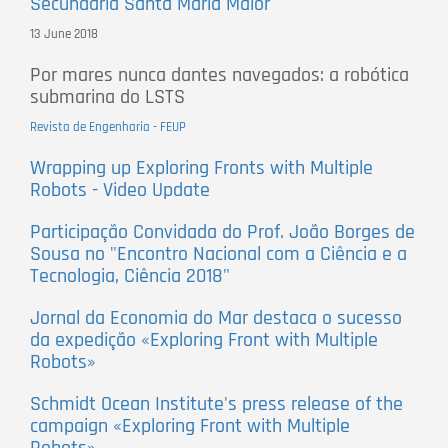
Secundária Santa Maria Maior
13 June 2018
Por mares nunca dantes navegados: a robótica
submarina do LSTS
Revista de Engenharia - FEUP
Wrapping up Exploring Fronts with Multiple
Robots - Video Update
Participação Convidada do Prof. João Borges de
Sousa no "Encontro Nacional com a Ciência e a
Tecnologia, Ciência 2018"
Jornal da Economia do Mar destaca o sucesso
da expedição «Exploring Front with Multiple
Robots»
Schmidt Ocean Institute's press release of the
campaign «Exploring Front with Multiple