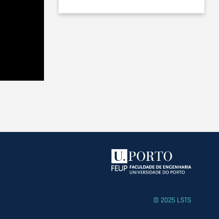
© 2025 LSTS